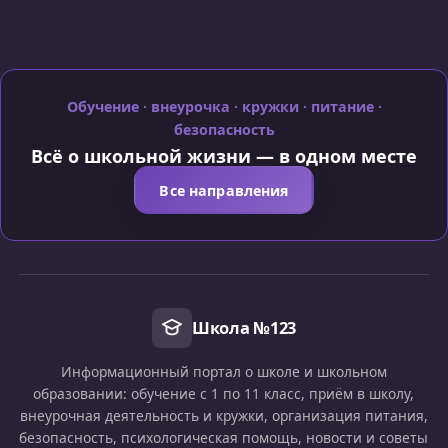
Обучение · внеурочка · кружки · питание ·
безопасность
Всё о школьной жизни — в одном месте
Все направления
Школа №123
Информационный портал о школе и школьном
образовании: обучение с 1 по 11 класс, приём в школу,
внеурочная деятельность и кружки, организация питания,
безопасность, психологическая помощь, новости и советы