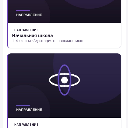
НАПРАВЛЕНИЕ
Начальная школа
1–4 классы · Адаптация первоклассников
НАПРАВЛЕНИЕ