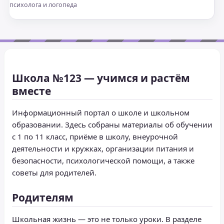
психолога и логопеда
Школа №123 — учимся и растём
вместе
Информационный портал о школе и школьном
образовании. Здесь собраны материалы об обучении
с 1 по 11 класс, приёме в школу, внеурочной
деятельности и кружках, организации питания и
безопасности, психологической помощи, а также
советы для родителей.
Родителям
Школьная жизнь — это не только уроки. В разделе