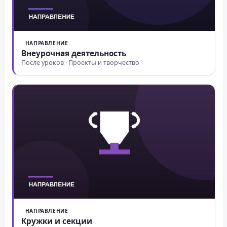
НАПРАВЛЕНИЕ
Внеурочная деятельность
После уроков · Проекты и творчество
НАПРАВЛЕНИЕ
Кружки и секции