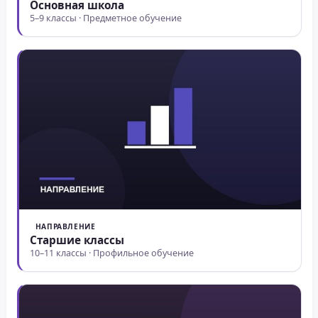
Основная школа
5–9 классы · Предметное обучение
НАПРАВЛЕНИЕ
Старшие классы
10–11 классы · Профильное обучение