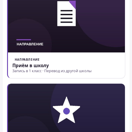
НАПРАВЛЕНИЕ
Приём в школу
Запись в 1 класс · Перевод из другой школы