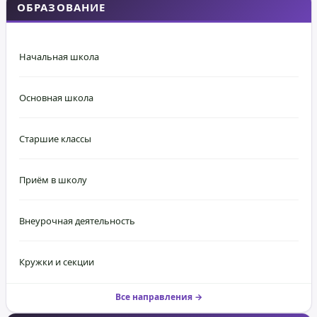
ОБРАЗОВАНИЕ
Начальная школа
Основная школа
Старшие классы
Приём в школу
Внеурочная деятельность
Кружки и секции
Все направления →