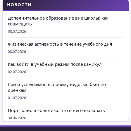
НОВОСТИ
Дополнительное образование вне школы: как
совмещать
08.07.2026
Физическая активность в течение учебного дня
08.07.2026
Как войти в учебный режим после каникул
02.07.2026
Сон и успеваемость: почему недосып бьёт по
оценкам
01.07.2026
Портфолио школьника: что в него включать
30.06.2026