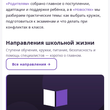
«Родителям»
собрано главное о поступлении,
адаптации и поддержке ребёнка, а в
«Новостях»
мы
разбираем практические темы: как выбрать кружок,
подготовиться к экзаменам и что делать при
конфликтах в классе.
Направления школьной жизни
Ступени обучения, кружки, питание, безопасность и
помощь специалистов — коротко о главном.
Все направления →