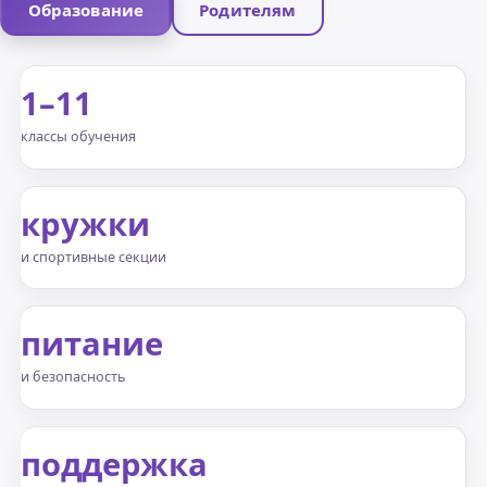
Образование
Родителям
1–11
классы обучения
кружки
и спортивные секции
питание
и безопасность
поддержка