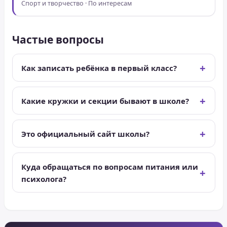
Спорт и творчество · По интересам
Частые вопросы
Как записать ребёнка в первый класс?
Какие кружки и секции бывают в школе?
Это официальный сайт школы?
Куда обращаться по вопросам питания или
психолога?